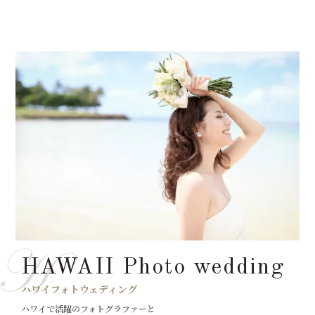
HAWAII Photo wedding
ハワイフォトウェディング
ハワイで活躍のフォトグラファーと