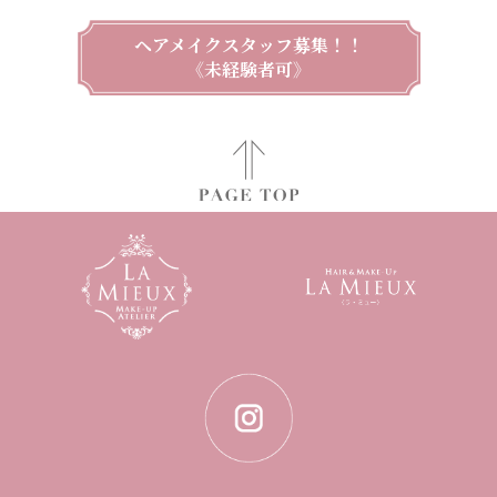
ヘアメイクスタッフ募集！！
《未経験者可》