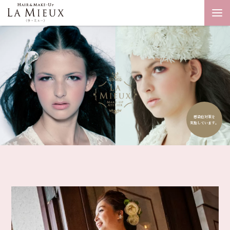
感染症対策を
実施しています。