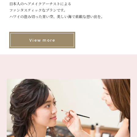
日本人のヘアメイクアーチストによる
ファンタスティックなプランです。
ハワイの澄み切った青い空、美しい海で素敵な想い出を。
View more