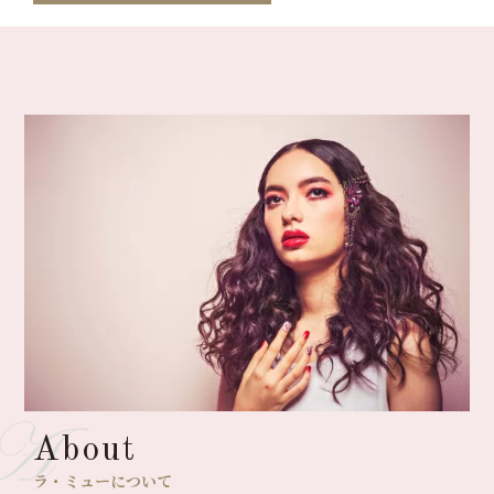
About
ラ・ミューについて