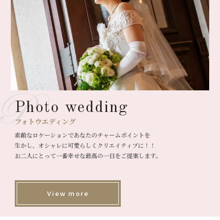
Photo wedding
フォトウエディング
素敵なロケーションであなたのチャームポイントを
生かし、オシャレに可愛らしくクリエイティブに！！
お二人にとって一番幸せな最高の一日をご提案します。
View more