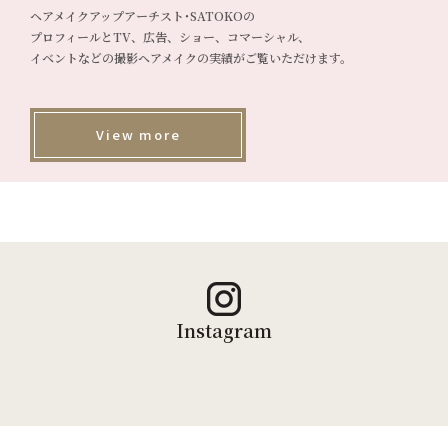
ヘアメイクアップアーチスト･SATOKOの
プロフィールとTV、広告、ショー、コマーシャル、
イベントなどの撮影ヘアメイクの実績がご覧いただけます。
View more
Instagram