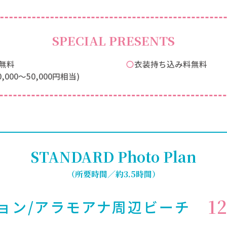
SPECIAL PRESENTS
無料
〇衣装持ち込み料無料
00〜50,000円相当)
STANDARD Photo Plan
（所要時間／約3.5時間）
1
ョン/アラモアナ周辺ビーチ