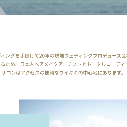
ディングを手掛けて20年の現地ウェディングプロデュース会
叶えるため、日本人ヘアメイクアーチストとトータルコーディ
サロンはアクセスの便利なワイキキの中心地にあります。