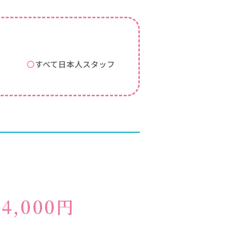
〇すべて日本人スタッフ
24,000円