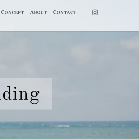
CONCEPT
ABOUT
CONTACT
ding