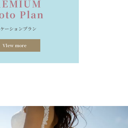
REMIUM
oto Plan
ロケーションプラン
Vlew more