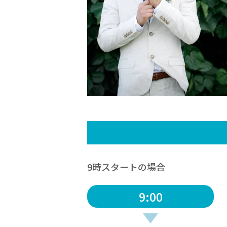
9時スタートの場合
9:00