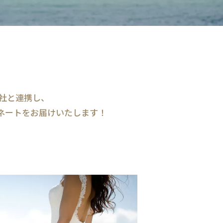
社と連携し、
ネートをお届けいたします！