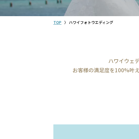
TOP
ハワイフォトウエディング
ハワイウェ
お客様の満足度を100%